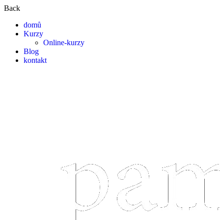
Back
domů
Kurzy
Online-kurzy
Blog
kontakt