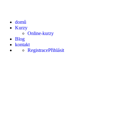
domů
Kurzy
Online-kurzy
Blog
kontakt
Registrace
Přihlásit