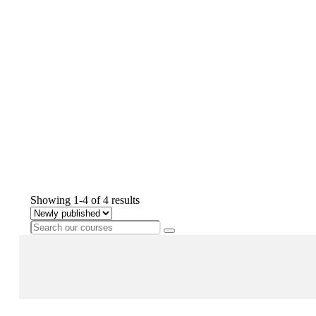
All Courses
Showing 1-4 of 4 results