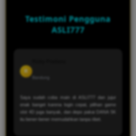
dilakukan melalui perangkat mobile
ASLI777 dirancang dengan sistem
maupun desktop dengan lancar.
keamanan yang baik dan layanan yang
Testimoni Pengguna
stabil, sehingga pengguna dapat bermain
dengan nyaman dan merasa aman saat
ASLI777
melakukan transaksi maupun login.
Rizky Pradana
R
Bandung
Saya sudah coba main di ASLI777 dan jujur
enak banget karena login cepat, pilihan game
slot 4D juga banyak, dan depo pakai DANA 5K
itu bener-bener memudahkan tanpa ribet.