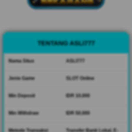
game
terlengkap
dari togel
online
terpercaya
dengan
memiliki
TENTANG ASLI777
pasaran
lengkap
sistem yang
Nama Situs
ASLI777
aman,
koneksi
cepat dan
Jenis Game
SLOT Online
paling
penting pasti
bayar.
Min Deposit
IDR 10,000
V
Min Withdraw
IDR 50,000
i
e
w
Metode Transaksi
Transfer Bank Lokal, E-