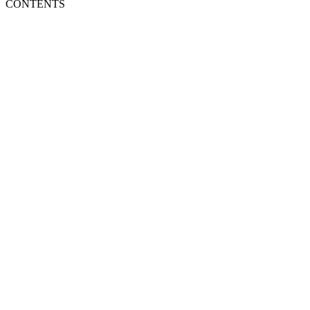
CONTENTS