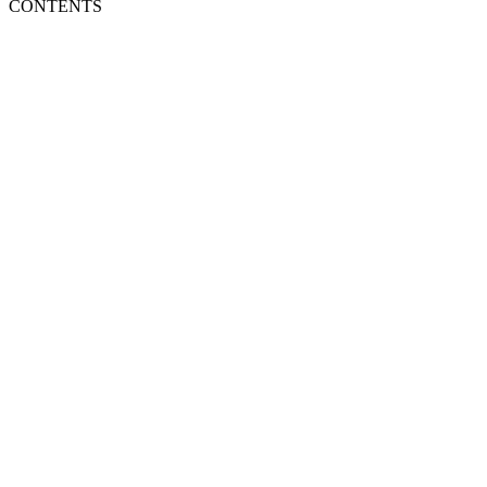
CONTENTS