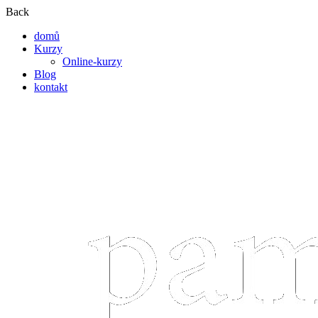
Back
domů
Kurzy
Online-kurzy
Blog
kontakt