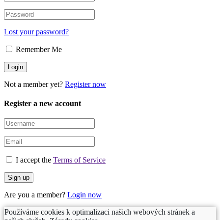
Lost your password?
Remember Me
Not a member yet?
Register now
Register a new account
I accept the
Terms of Service
Are you a member?
Login now
Používáme cookies k optimalizaci našich webových stránek a