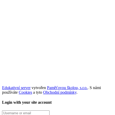
Edukativní server
vytvořen
Paměťovou školou, s.r.o.
. S námi
používáte
Cookies
a tyto
Obchodní podmínky
.
Login with your site account