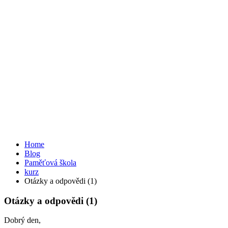
kurz
Home
Blog
Paměťová škola
kurz
Otázky a odpovědi (1)
Otázky a odpovědi (1)
Dobrý den,