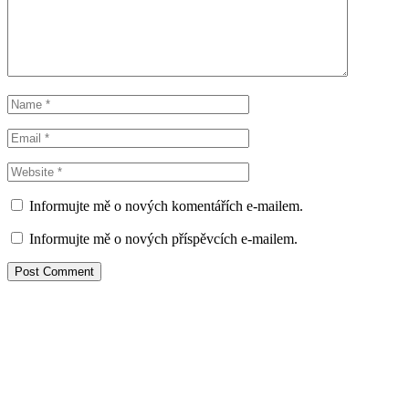
Informujte mě o nových komentářích e-mailem.
Informujte mě o nových příspěvcích e-mailem.