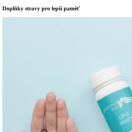
Doplňky stravy pro lepší paměť