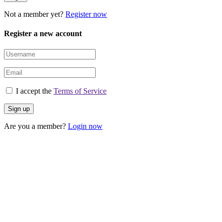
Not a member yet?
Register now
Register a new account
I accept the
Terms of Service
Are you a member?
Login now